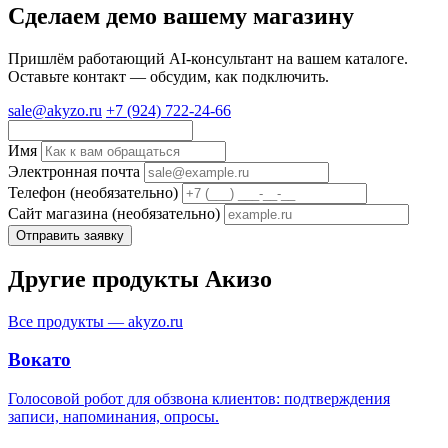
Сделаем демо вашему магазину
Пришлём работающий AI-консультант на вашем каталоге.
Оставьте контакт — обсудим, как подключить.
sale@akyzo.ru
+7 (924) 722-24-66
Имя
Электронная почта
Телефон (необязательно)
Сайт магазина (необязательно)
Отправить заявку
Другие продукты Акизо
Все продукты — akyzo.ru
Вокато
Голосовой робот для обзвона клиентов: подтверждения
записи, напоминания, опросы.