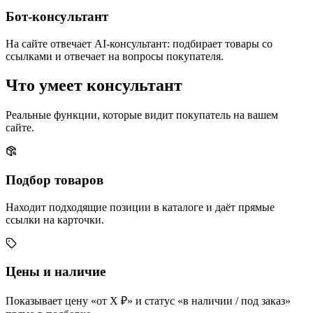
Бот-консультант
На сайте отвечает AI-консультант: подбирает товары со
ссылками и отвечает на вопросы покупателя.
Что умеет консультант
Реальные функции, которые видит покупатель на вашем
сайте.
Подбор товаров
Находит подходящие позиции в каталоге и даёт прямые
ссылки на карточки.
Цены и наличие
Показывает цену «от X ₽» и статус «в наличии / под заказ»