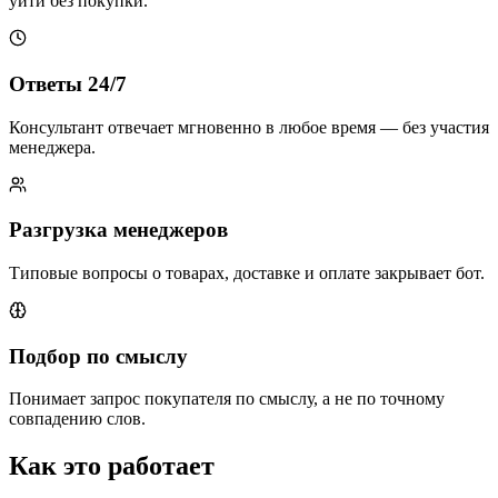
уйти без покупки.
Ответы 24/7
Консультант отвечает мгновенно в любое время — без участия
менеджера.
Разгрузка менеджеров
Типовые вопросы о товарах, доставке и оплате закрывает бот.
Подбор по смыслу
Понимает запрос покупателя по смыслу, а не по точному
совпадению слов.
Как это работает