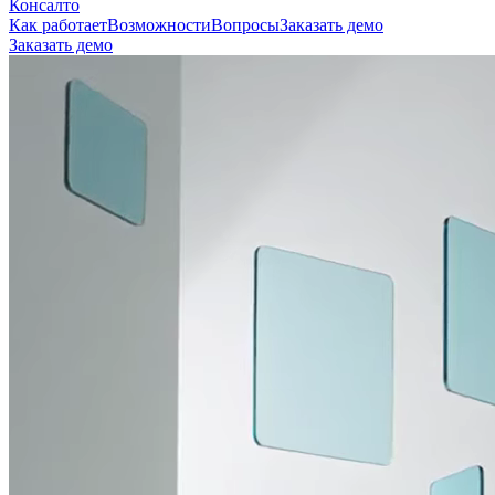
Консалто
Как работает
Возможности
Вопросы
Заказать демо
Заказать демо