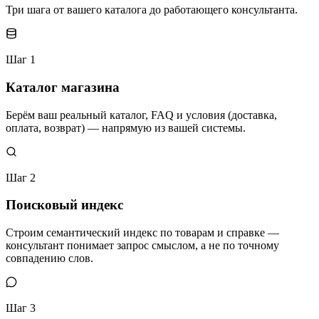
Три шага от вашего каталога до работающего консультанта.
Шаг 1
Каталог магазина
Берём ваш реальный каталог, FAQ и условия (доставка,
оплата, возврат) — напрямую из вашей системы.
Шаг 2
Поисковый индекс
Строим семантический индекс по товарам и справке —
консультант понимает запрос смыслом, а не по точному
совпадению слов.
Шаг 3