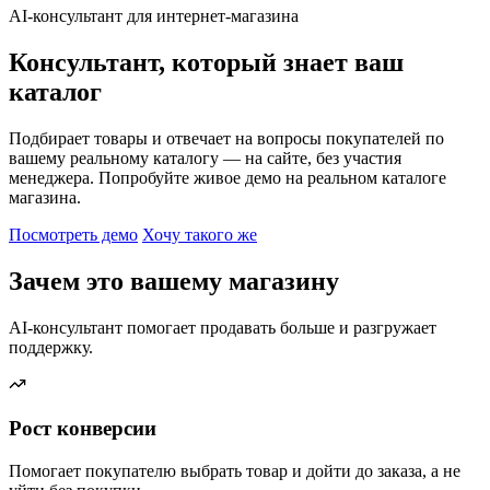
AI-консультант для интернет-магазина
Консультант, который знает ваш
каталог
Подбирает товары и отвечает на вопросы покупателей по
вашему реальному каталогу — на сайте, без участия
менеджера. Попробуйте живое демо на реальном каталоге
магазина.
Посмотреть демо
Хочу такого же
Зачем это вашему магазину
AI-консультант помогает продавать больше и разгружает
поддержку.
Рост конверсии
Помогает покупателю выбрать товар и дойти до заказа, а не