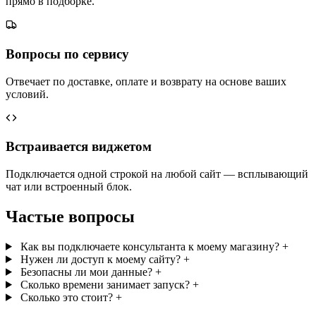
прямо в подборке.
Вопросы по сервису
Отвечает по доставке, оплате и возврату на основе ваших
условий.
Встраивается виджетом
Подключается одной строкой на любой сайт — всплывающий
чат или встроенный блок.
Частые вопросы
Как вы подключаете консультанта к моему магазину?
+
Нужен ли доступ к моему сайту?
+
Безопасны ли мои данные?
+
Сколько времени занимает запуск?
+
Сколько это стоит?
+